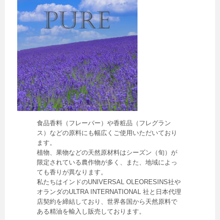
食品香料（フレーバー）や香粧品（フレグラン
ス）などの原料にも幅広くご使用いただいており
ます。
植物、果物などの天然原材料はシーズン（旬）が
限定されている農作物が多く、また、地域によっ
ても香りが異なります。
私たちはインドのUNIVERSAL OLEORESINS社や
オランダのULTRA INTERNATIONAL 社と日本代理
店契約を締結しており、世界各国から天然原料で
ある精油を輸入し販売しております。