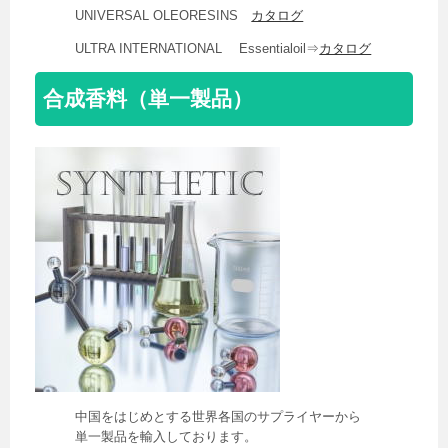
UNIVERSAL OLEORESINS
カタログ
ULTRA INTERNATIONAL Essentialoil⇒
カタログ
合成香料（単一製品）
中国をはじめとする世界各国のサプライヤーから
単一製品を輸入しております。