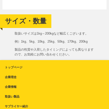
サイズ・数量
取扱いサイズは1kg～200kgなど幅広くございます。
例）1kg、5kg、10kg、25kg、50kg、170kg、200kg
製品の性質や入荷したタイミングによっても異なります
ので、お気軽にお問い合わせください。
トップページ
企業理念
企業情報
取扱い製品
サプライヤー紹介